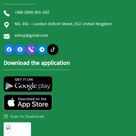
+060 (800) 801-582
NO. 342 - London Oxford Street, 012 United Kingdom
eshop@gmail.com
Download the application
Scan to Download