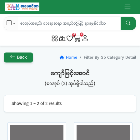
0
0
Back
Home
Filter By Gp Category Detail
home
ကျော်မြင့်အောင်
(စာအုပ် (2) အုပ်ရှိပါသည်)
Showing 1 – 2 of 2 results