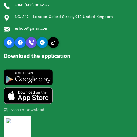
+060 (800) 801-582
NO. 342 - London Oxford Street, 012 United Kingdom
eshop@gmail.com
Download the application
Scan to Download