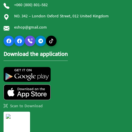
+060 (800) 801-582
NO. 342 - London Oxford Street, 012 United Kingdom
eshop@gmail.com
Download the application
Scan to Download