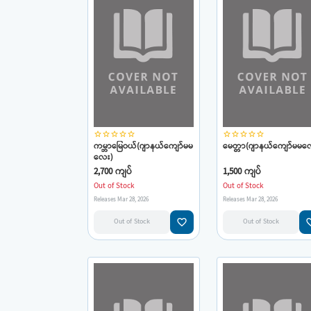
star_border
star_border
star_border
star_border
star_border
star_border
star_border
star_border
star_border
star_border
ကမ္ဘာမြေဝယ်(ဂျာနယ်ကျော်မမ
မေတ္တာ(ဂျာနယ်ကျော်မမလ
လေး)
2,700 ကျပ်
1,500 ကျပ်
Out of Stock
Out of Stock
Releases Mar 28, 2026
Releases Mar 28, 2026
favorite_border
favorit
Out of Stock
Out of Stock