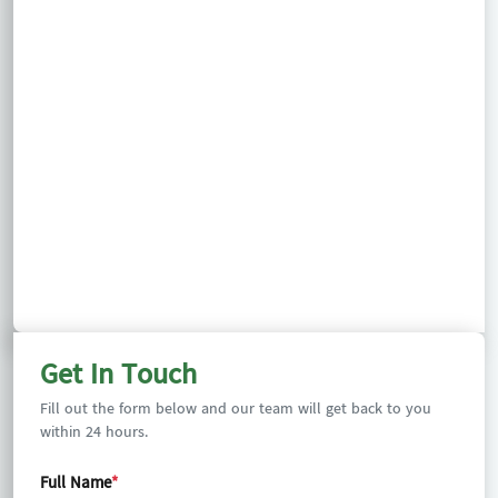
Get In Touch
Fill out the form below and our team will get back to you
within 24 hours.
Full Name
*