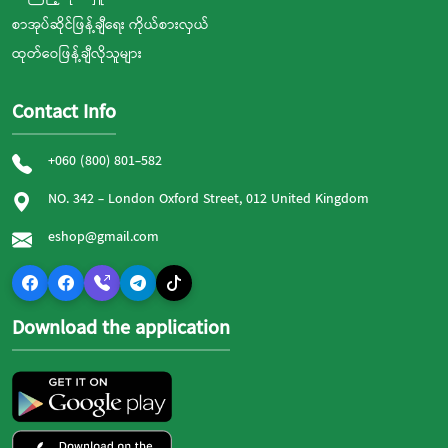
စာအုပ်ဆိုင်ဖြန့်ချီရေး ကိုယ်စားလှယ်
ထုတ်ဝေဖြန့်ချီလိုသူများ
Contact Info
+060 (800) 801-582
NO. 342 - London Oxford Street, 012 United Kingdom
eshop@gmail.com
Download the application