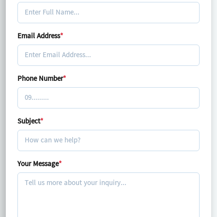
Email Address
*
Phone Number
*
Subject
*
Your Message
*