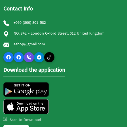
Contact Info
+060 (800) 801-582
NO. 342 - London Oxford Street, 012 United Kingdom
eshop@gmail.com
Download the application
Scan to Download