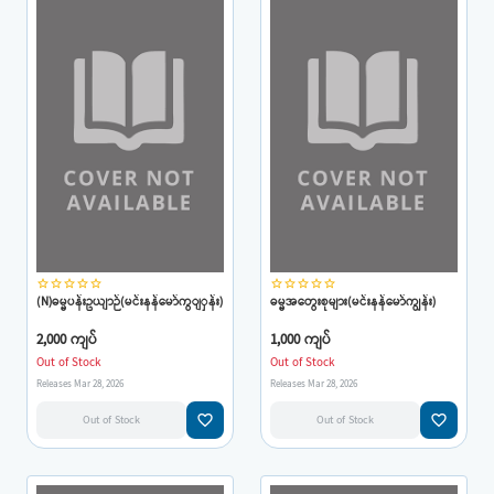
star_border
star_border
star_border
star_border
star_border
star_border
star_border
star_border
star_border
star_border
(N)ဓမ္မပန်းဥယျာဉ်(မင်းနန်မော်ကွျှန်း)
ဓမ္မအတွေးစုများ(မင်းနန်မော်ကျွန်း)
2,000 ကျပ်
1,000 ကျပ်
Out of Stock
Out of Stock
Releases Mar 28, 2026
Releases Mar 28, 2026
favorite_border
favorite_border
Out of Stock
Out of Stock