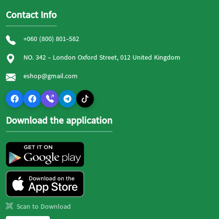
Contact Info
+060 (800) 801-582
NO. 342 - London Oxford Street, 012 United Kingdom
eshop@gmail.com
Download the application
Scan to Download