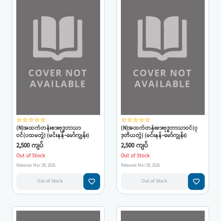
star_border
star_border
star_border
star_border
star_border
star_border
star_border
star_border
star_border
star_border
(N)အထက်တန်းစားဗုဒ္ဓဘာသာ
(N)အထက်တန်းစားဗုဒ္ဓဘာသာဝင်(ု
ဝင်(ပထမတွဲ) (မင်းနန်-မော်ကျွန်း)
ဒုတိယတွဲ) (မင်းနန်-မော်ကျွန်း)
2,500 ကျပ်
2,500 ကျပ်
Out of Stock
Out of Stock
Releases Mar 28, 2026
Releases Mar 28, 2026
favorite_border
favorite_border
Out of Stock
Out of Stock