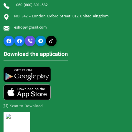
+060 (800) 801-582
NO. 342 - London Oxford Street, 012 United Kingdom
eshop@gmail.com
Download the application
Scan to Download