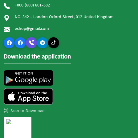
+060 (800) 801-582
NO. 342 - London Oxford Street, 012 United Kingdom
eshop@gmail.com
Download the application
Scan to Download