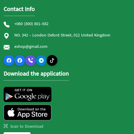
Contact Info
+060 (800) 801-582
NO. 342 - London Oxford Street, 012 United Kingdom
eshop@gmail.com
Download the application
Scan to Download