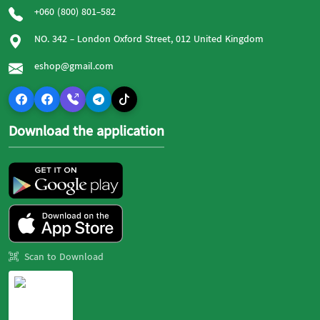
+060 (800) 801-582
NO. 342 - London Oxford Street, 012 United Kingdom
eshop@gmail.com
Download the application
Scan to Download