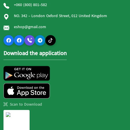
+060 (800) 801-582
NO. 342 - London Oxford Street, 012 United Kingdom
eshop@gmail.com
Download the application
Scan to Download