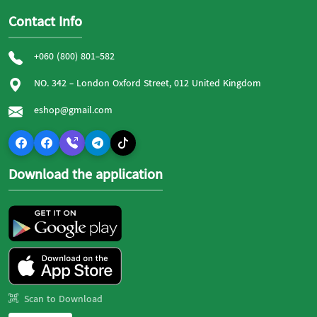
Contact Info
+060 (800) 801-582
NO. 342 - London Oxford Street, 012 United Kingdom
eshop@gmail.com
Download the application
Scan to Download