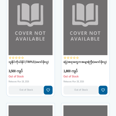
star_border
star_border
star_border
star_border
star_border
star_border
star_border
star_border
star_border
star_border
သူနိုင်ကိုယ်နိုင်(TRIPLE)(မောင်မိုးသူ)
ပြောစရာတွေကအများကြီး(မောင်မိုးသူ)
3,500 ကျပ်
1,800 ကျပ်
Out of Stock
Out of Stock
Releases Mar 28, 2026
Releases Mar 28, 2026
favorite_border
favorite_border
Out of Stock
Out of Stock