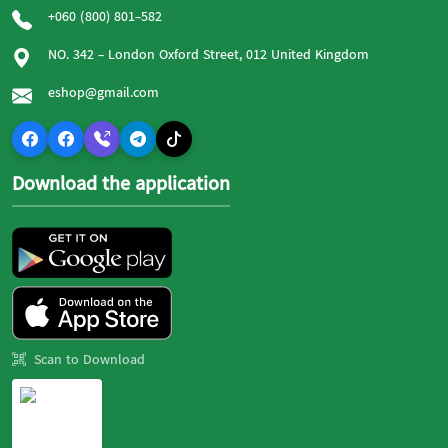
+060 (800) 801-582
NO. 342 - London Oxford Street, 012 United Kingdom
eshop@gmail.com
Download the application
Scan to Download