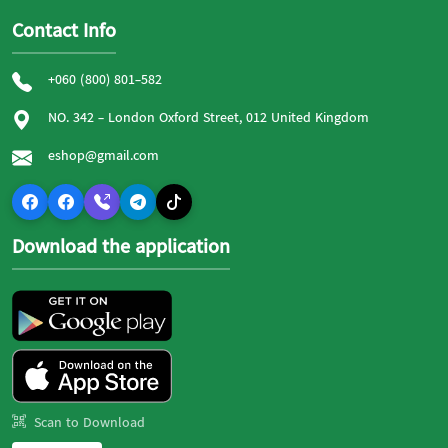
Contact Info
+060 (800) 801-582
NO. 342 - London Oxford Street, 012 United Kingdom
eshop@gmail.com
Download the application
Scan to Download