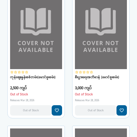
star_border
star_border
star_border
star_border
star_border
star_border
star_border
star_border
star_border
star_border
ကုန်ဈေးနှုန်းစစ်တမ်း(မောင်စူးစမ်း)
စီးပွားရေးအဘိဓာန် (မောင်စူးစမ်း)
2,500 ကျပ်
3,000 ကျပ်
Out of Stock
Out of Stock
Releases Mar 28, 2026
Releases Mar 28, 2026
favorite_border
favorite_border
Out of Stock
Out of Stock