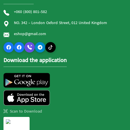
+060 (800) 801-582
NO. 342 - London Oxford Street, 012 United Kingdom
eshop@gmail.com
Download the application
Scan to Download