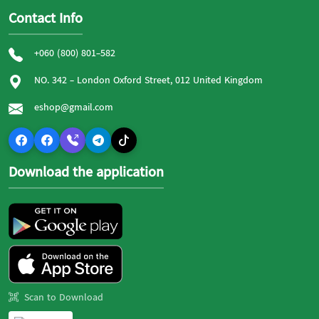
Contact Info
+060 (800) 801-582
NO. 342 - London Oxford Street, 012 United Kingdom
eshop@gmail.com
Download the application
Scan to Download