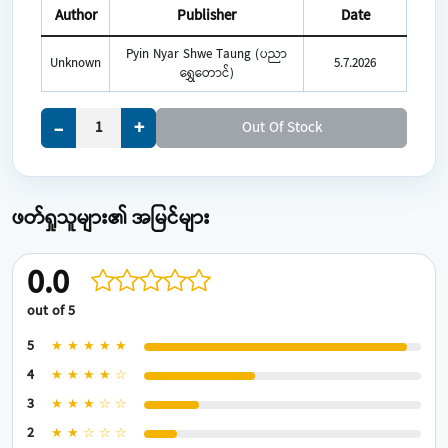
Author
Publisher
Date
Pyin Nyar Shwe Taung (ပညာ
Unknown
5.7.2026
ရွှေတောင်)
+
-
Out Of Stock
ဖတ်ရှုသူများ၏ အမြင်များ
0.0
out of 5
5
★ ★ ★ ★ ★
4
★ ★ ★ ★ ☆
3
★ ★ ★ ☆ ☆
2
★ ★ ☆ ☆ ☆